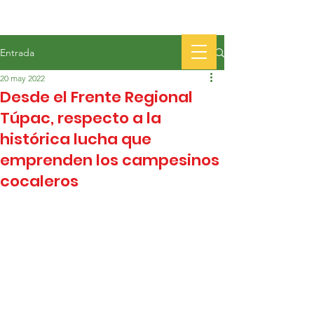
Entrada
20 may 2022
Desde el Frente Regional
Túpac, respecto a la
histórica lucha que
emprenden los campesinos
cocaleros