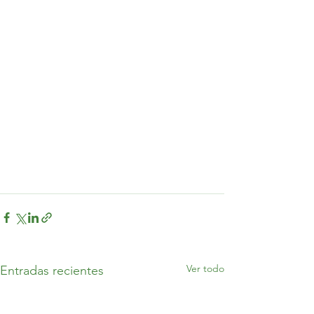
Ver todo
Entradas recientes