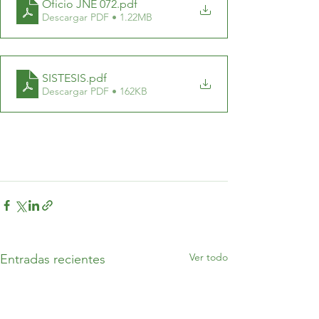
Oficio JNE 072
.pdf
Descargar PDF • 1.22MB
SISTESIS
.pdf
Descargar PDF • 162KB
Ver todo
Entradas recientes