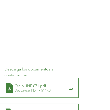
Descarga los documentos a 
continuación:
Oicio JNE 071
.pdf
Descargar PDF • 514KB