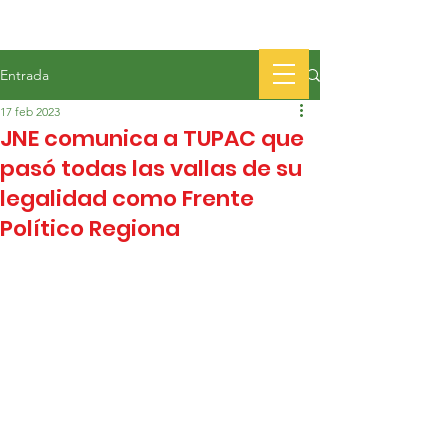
Entrada
17 feb 2023
JNE comunica a TUPAC que
pasó todas las vallas de su
legalidad como Frente
Político Regiona