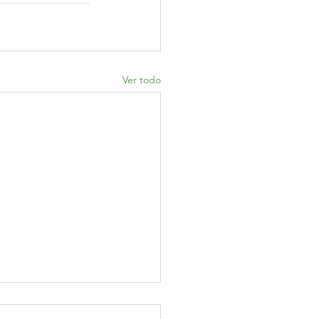
Ver todo