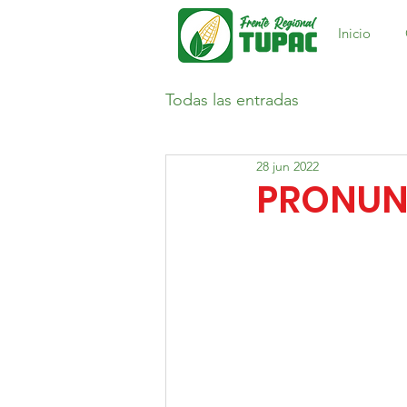
Inicio
Todas las entradas
28 jun 2022
PRONUNC