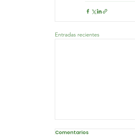
Entradas recientes
Comentarios