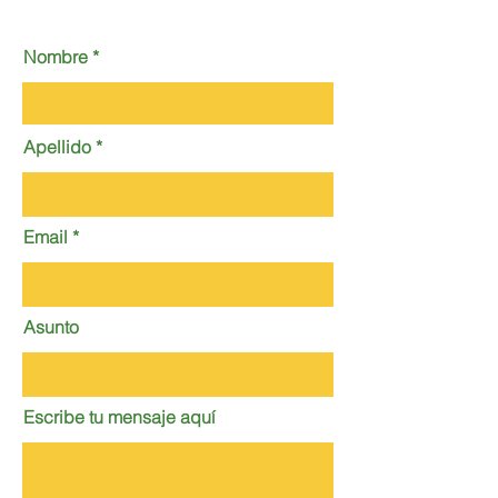
Nombre
Apellido
Email
Asunto
Escribe tu mensaje aquí