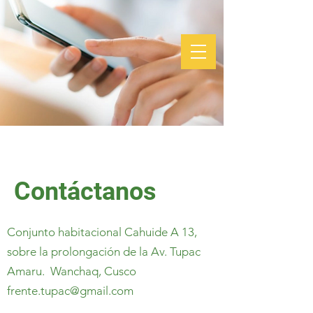
Contáctanos
Conjunto habitacional Cahuide A 13,
sobre la prolongación de la Av. Tupac
Amaru. Wanchaq, Cusco
frente.tupac@gmail.com