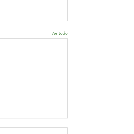
Ver todo