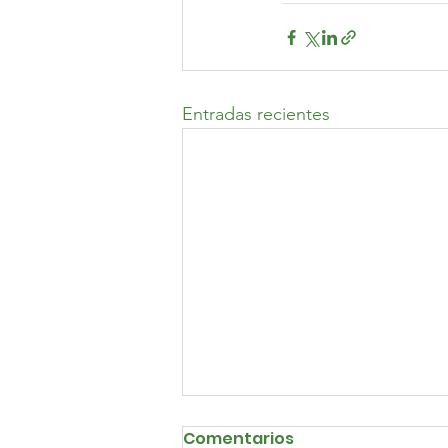
Entradas recientes
Comentarios